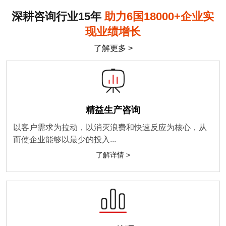
深耕咨询行业15年
助力6国18000+企业实
现业绩增长
了解更多 >
精益生产咨询
以客户需求为拉动，以消灭浪费和快速反应为核心，从
而使企业能够以最少的投入...
了解详情 >