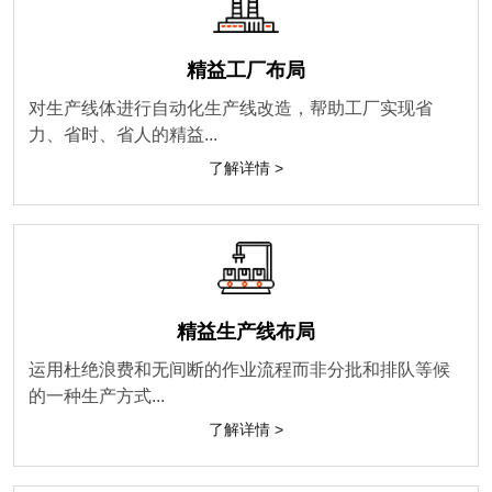
精益工厂布局
对生产线体进行自动化生产线改造，帮助工厂实现省
力、省时、省人的精益...
了解详情 >
精益生产线布局
运用杜绝浪费和无间断的作业流程而非分批和排队等候
的一种生产方式...
了解详情 >