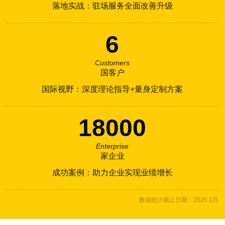
落地实战：驻场服务全面改善升级
6
Customers
国客户
国际视野：深度理论指导+量身定制方案
18000
Enterprise
家企业
成功案例：助力企业实现业绩增长
数据统计截止日期：2026.1月