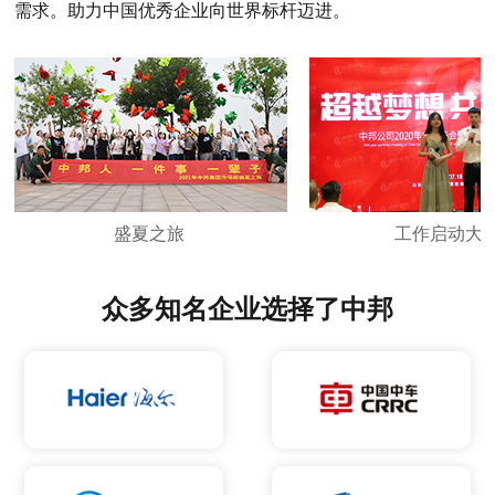
需求。助力中国优秀企业向世界标杆迈进。
盛夏之旅
工作启动大会
众多知名企业选择了中邦