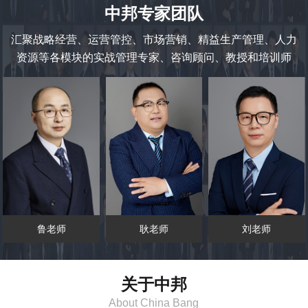
中邦专家团队
汇聚战略经营、运营管控、市场营销、精益生产管理、人力
资源等各模块的实战管理专家、咨询顾问、教授和培训师
鲁老师
耿老师
刘老师
关于中邦
About China Bang