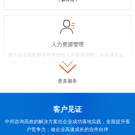
人力资源管理
基于企业战略解读与系统性人力资源诊断，为达成企业
目标、完成企业发展任务...
了解详情 >
更多服务
客户见证
中邦咨询高效的解决方案在企业成功落地实践，全面提升客
户竞争力，做企业高速成长的合作伙伴