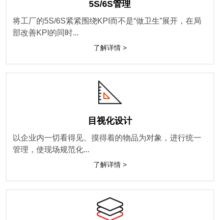
5S/6S管理
将工厂的5S/6S紧紧围绕KPI而不是“做卫生”展开，在局
部改善KPI的同时...
了解详情 >
目视化设计
以企业内一切看得见、摸得着的物品为对象，进行统一
管理，使现场规范化...
了解详情 >