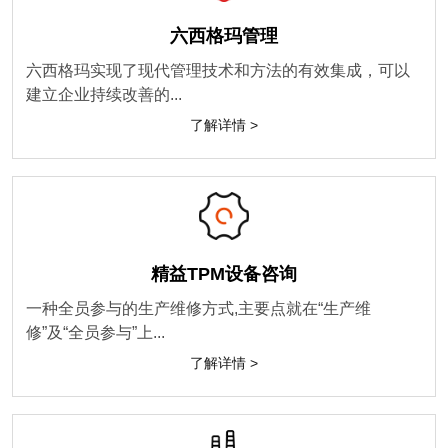
六西格玛管理
六西格玛实现了现代管理技术和方法的有效集成，可以
建立企业持续改善的...
了解详情 >
精益TPM设备咨询
一种全员参与的生产维修方式,主要点就在“生产维
修”及“全员参与”上...
了解详情 >