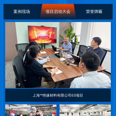
案例现场
项目启动大会
荣誉牌匾
上海**绝缘材料有限公司6S项目