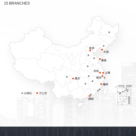
15 BRANCHES