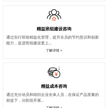
精益班组建设咨询
通过实行班组精益化管理，提升全员的节约意识和创新
能力，促进班组建设更上...
了解详情 >
精益成本咨询
通过充分动员和组织企业全体人员，在保证产品质量的
前提下，分阶段开展...
了解详情 >