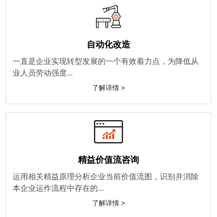
自动化改造
一直是企业实现转型发展的一个有效着力点，为降低从
业人员劳动强度...
了解详情 >
精益价值流咨询
运用相关精益原理分析企业当前价值流图，识别并消除
本企业运作流程中存在的...
了解详情 >