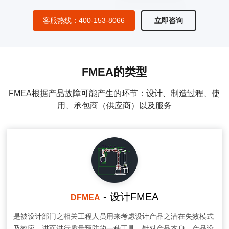
客服热线：400-153-8066
立即咨询
FMEA的类型
FMEA根据产品故障可能产生的环节：设计、制造过程、使
用、承包商（供应商）以及服务
- 设计FMEA
DFMEA
是被设计部门之相关工程人员用来考虑设计产品之潜在失效模式
及效应，进而进行质量预防的一种工具。针对产品本身，产品设