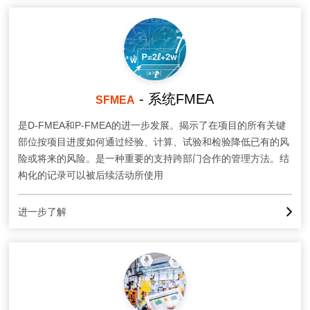
- 系统FMEA
SFMEA
是D-FMEA和P-FMEA的进一步发展。揭示了在项目的所有关键
部位按项目进度如何通过经验、计算、试验和检验降低已有的风
险或将来的风险。是一种重要的支持跨部门合作的管理方法。结
构化的记录可以被后续活动所使用
进一步了解