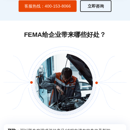
客服热线：400-153-8066
立即咨询
FEMA给企业带来哪些好处？