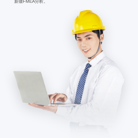
新做FMEA分析。