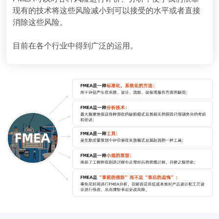
现有的技术将这些风险减小到可以接受的水平或者直接
消除这些风险。
目前在各个行业中得到广泛的运用。