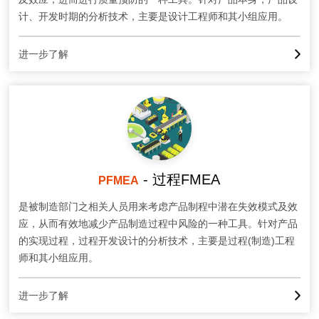
计、开发时期的分析技术，主要是设计工程师和其小组应用。
进一步了解
- 过程FMEA
PFMEA
是被制造部门之相关人员用来考虑产品制程中潜在失效模式及效
应，从而有效地减少产品制造过程中风险的一种工具。针对产品
的实现过程，过程开发设计的分析技术，主要是过程(制造)工程
师和其小组应用。
进一步了解