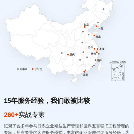
15
年服务经验，我们敢被比较
260+
实战专家
汇聚了曾多年参与日系企业精益生产管理和世界五百强IE工程管理的
专家，拥有专业的客户服务模式，丰富的企业管理咨询服务经验，为