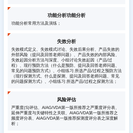
功能分析功能分析
功能分析常用方法及演练；
失效分析
失效模式定义、失效模式讨论、失效后果分析、产品失效的
外部风险（提问及回答老师问题）、产品失效的内部风险、
失效起因分析方法与深度、小组讨论失效起因（产品/过
程）、现行预防方法（什么是预防、提问及回答老师问题、
常见的问题预防方式）、小组练习:所选产品/过程之预防方法
（现行探测方式、什么是探测、提问及回答老师问题、常见
的问题探测方式）、小组练习:所选产品/过程之探测方法；
风险评估
严重度(S)评估、AIAG/VDA第一版所推荐之严重度评分表、
延伸严重度与关键特性之关联、AIAG/VDA第一版所推荐之
频度评分表、AIAG/VDA第一版推荐探测度评分表之深度解
析；