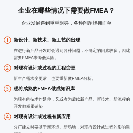
企业在哪些情况下需要做FMEA？
企业发展遇到重重阻碍，各种问题蜂拥而至
新设计、新技术、新工艺的出现
在进行新产品开发时会遇到各种问题，不确定的因素较多，因此
需要FMEA来降低风险。
对现有设计或过程的工程变更
新生产需求变更后，也要重新做FMEA分析。
想将成熟的FMEA做成知识库
为现有的技术作延伸，又或者为后续新产品、新技术、新流程的
开发做积累铺垫
对现有设计或过程有新应用
分厂建立时要基于新环境、新场地，对现有设计或过程的影响重