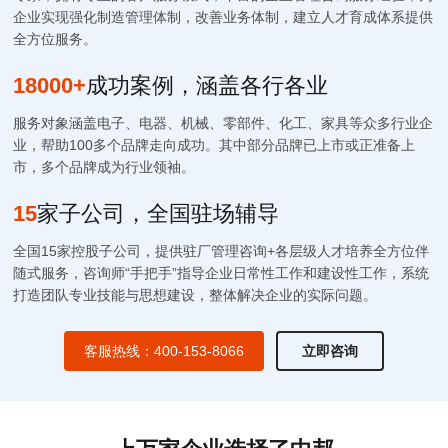
企业实现强化制造管理体制，改善业务体制，建立人才育成体系提供
全方位服务。
18000+
成功案例，涵盖各行各业
服务对象涵盖电子、电器、机械、零部件、化工、家具等众多行业企
业，帮助100多个品牌走向成功。其中部分品牌已上市或正准备上
市，多个品牌成为行业领袖。
15
家子公司，全国驻场辅导
全国15家控股子公司，提供驻厂管理咨询+各层级人才培养全方位伴
随式服务，咨询师“手把手”指导企业日常性工作和建设性工作，系统
打造团队专业技能与思想建设，整体解决企业的实际问题。
客服热线：400-153-8066
立即咨询