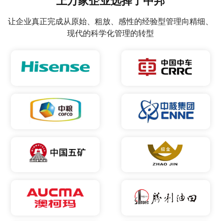
上万家企业选择了中邦
让企业真正完成从原始、粗放、感性的经验型管理向精细、
现代的科学化管理的转型