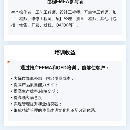
过程FMEA参与者
生产操作者、工艺工程师、设计工程师、可靠性工程师、加
工工程师、维修工程师、项目经理、质量工程师、其他（包
括：销售、开发、过程、QA/QC等）。
培训收益
通过推广FEMA和QFD培训， 能够使客户：
• 大幅度降低外部、内部质量成本；
• 提高产品质量能力水平；
• 提高生产效率,缩短交期；
• 提高顾客满意度；
• 实现管理提升和业绩突破；
• 形成精益管理的质量改进文化和革新改进体系。