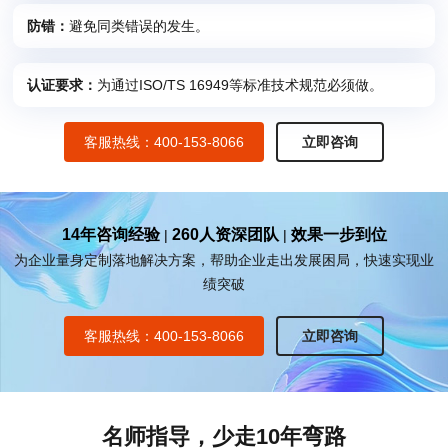
防错：
避免同类错误的发生。
认证要求：
为通过ISO/TS 16949等标准技术规范必须做。
客服热线：400-153-8066
立即咨询
14年咨询经验
260人资深团队
效果一步到位
|
|
为企业量身定制落地解决方案，帮助企业走出发展困局，快速实现业
绩突破
客服热线：400-153-8066
立即咨询
名师指导，少走10年弯路