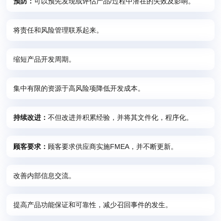
预防：
可以预先发现或评估产品/过程中潜在的失效及影响。
将责任和风险管理联系起来。
缩短产品开发周期。
集中有限的资源于高风险项降低开发成本。
持续改进：
不但改进并积累经验，并将其文件化，程序化。
顾客要求：
顾客要求供应商实施FMEA，并不断更新。
改善内部信息交流。
提高产品功能保证和可靠性，减少召回事件的发生。