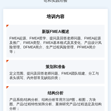
论和实践经验
培训内容
新版FMEA概述
FMEA起源、FMEA哲学、提问及回答老师问题、FMEA起源
及推广、FMEA类型、FMEA基本格式及其变化、产品设计风
险管理、DFMEA简介、生产过程风险管理、PFMEA简介
等；
策划和准备
定义范围、提问及回答老师问题、FMEA团队组建、分工与
表头填写、内外部常见缺陷归类；
结构分析
产品系统/结构分析、结构分析常用方法P图，框图，方块
图、产品/过程特性矩阵分析、案例研究产品/过程选定及结构
分析；