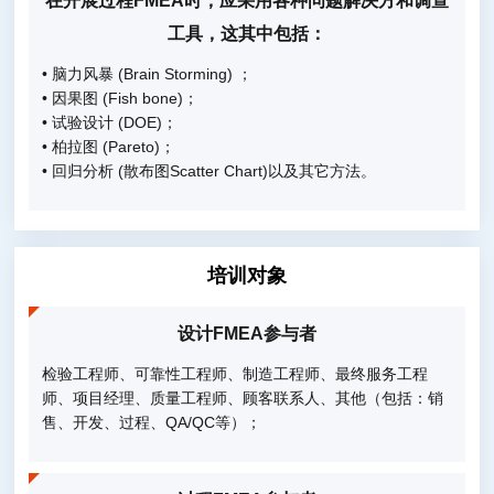
在开展过程FMEA时，应采用各种问题解决方和调查
工具，这其中包括：
• 脑力风暴 (Brain Storming) ；
• 因果图 (Fish bone)；
• 试验设计 (DOE)；
• 柏拉图 (Pareto)；
• 回归分析 (散布图Scatter Chart)以及其它方法。
培训对象
设计FMEA参与者
检验工程师、可靠性工程师、制造工程师、最终服务工程
师、项目经理、质量工程师、顾客联系人、其他（包括：销
售、开发、过程、QA/QC等）；