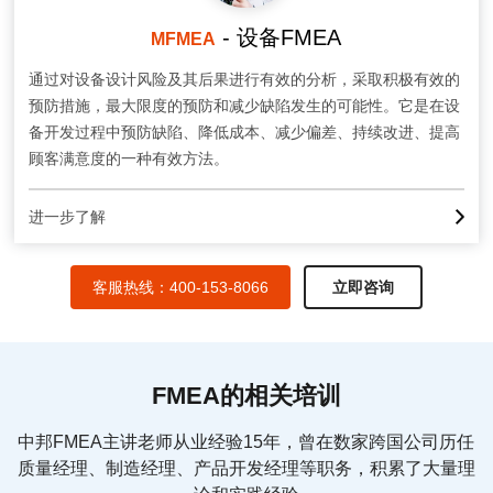
- 设备FMEA
MFMEA
通过对设备设计风险及其后果进行有效的分析，采取积极有效的
预防措施，最大限度的预防和减少缺陷发生的可能性。它是在设
备开发过程中预防缺陷、降低成本、减少偏差、持续改进、提高
顾客满意度的一种有效方法。
进一步了解
客服热线：400-153-8066
立即咨询
FMEA的相关培训
中邦FMEA主讲老师从业经验15年，曾在数家跨国公司历任
质量经理、制造经理、产品开发经理等职务，积累了大量理