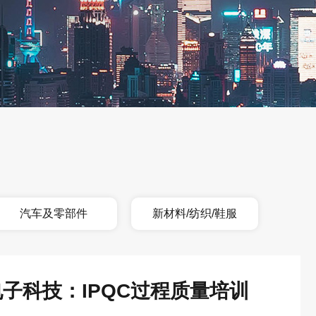
汽车及零部件
新材料/纺织/鞋服
电子科技：IPQC过程质量培训