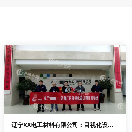
辽宁XX电工材料有限公司：目视化设计项目启动会