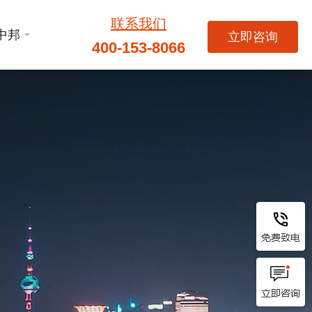
联系我们
中邦
立即咨询
400-153-8066