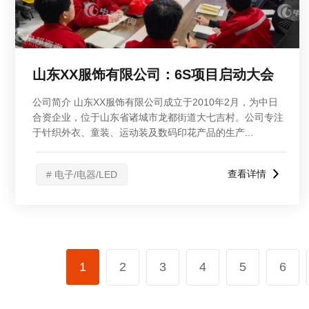
山东XX服饰有限公司：6S项目启动大会
公司简介 山东XX服饰有限公司成立于2010年2月，为中日
合资企业，位于山东省诸城市龙都街道大七吉村。公司专注
于针织外衣、童装、运动装及数码印花产品的生产...
查看详情
# 电子/电器/LED
1
2
3
4
5
6