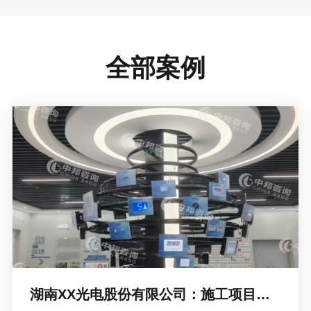
全部案例
湖南XX光电股份有限公司：施工项目完工效果展示