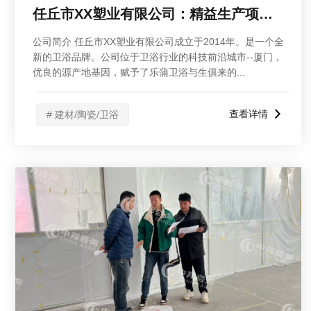
任丘市XX塑业有限公司：精益生产项目二期启动会
公司简介 任丘市XX塑业有限公司成立于2014年。是一个全
新的卫浴品牌。公司位于卫浴行业的科技前沿城市--厦门，
优良的源产地基因，赋予了乐蒲卫浴与生俱来的...
查看详情
# 建材/陶瓷/卫浴