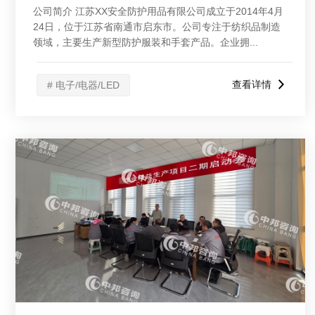
公司简介 江苏XX安全防护用品有限公司成立于2014年4月
24日，位于江苏省南通市启东市。公司专注于纺织品制造
领域，主要生产新型防护服装和手套产品。企业拥...
查看详情
# 电子/电器/LED