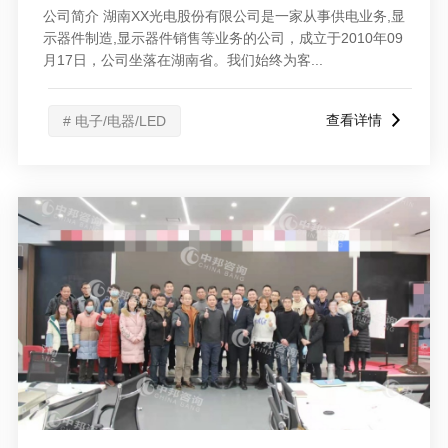
公司简介 湖南XX光电股份有限公司是一家从事供电业务,显
示器件制造,显示器件销售等业务的公司，成立于2010年09
月17日，公司坐落在湖南省。我们始终为客...
查看详情
# 电子/电器/LED