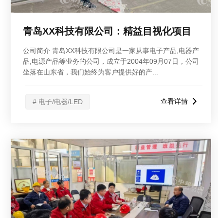
青岛XX科技有限公司：精益目视化项目
公司简介 青岛XX科技有限公司是一家从事电子产品,电器产
品,电源产品等业务的公司，成立于2004年09月07日，公司
坐落在山东省，我们始终为客户提供好的产...
查看详情
# 电子/电器/LED