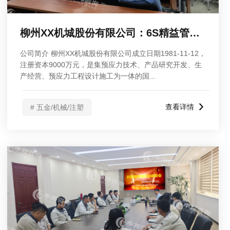
柳州XX机城股份有限公司：6S精益管理报告大会
公司简介 柳州XX机城股份有限公司成立日期1981-11-12，
注册资本9000万元，是集预应力技术、产品研究开发、生
产经营、预应力工程设计施工为一体的国...
查看详情
# 五金/机械/注塑