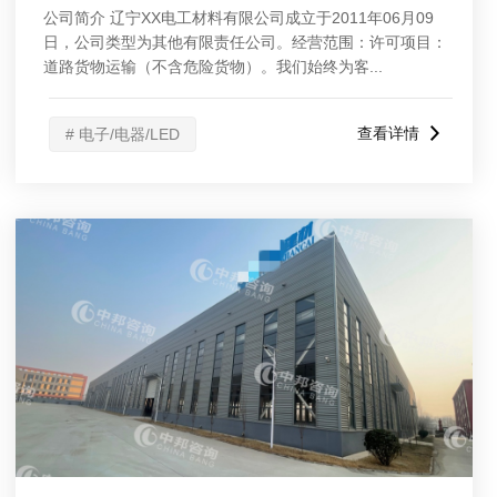
公司简介 辽宁XX电工材料有限公司成立于2011年06月09
日，公司类型为其他有限责任公司。经营范围：许可项目：
道路货物运输（不含危险货物）。我们始终为客...
查看详情
# 电子/电器/LED