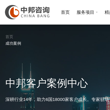
首页
服务项目
精
首页
成功案例
中邦客户案例中心
深耕行业14年，助力6国18000家客户成长。专家驻