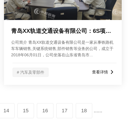
青岛XX轨道交通设备有限公司：6S项目启动大会
公司简介 青岛XX轨道交通设备有限公司是一家从事铁路机
车车辆销售,关键系统销售,部件销售等业务的公司，成立于
2018年06月01日，公司坐落在山东省青岛市...
查看详情
# 汽车及零部件
14
15
16
17
18
......