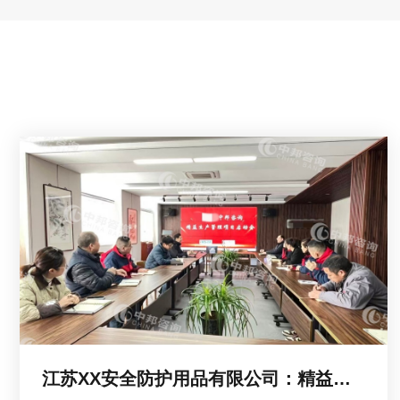
江苏XX安全防护用品有限公司：精益生产管理启动会