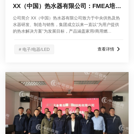
XX（中国）热水器有限公司：FMEA培训大会
公司简介 XX（中国）热水器有限公司致力于中央供热及热
水器研发、制造与销售，集团成立以来一直以“为用户提供
的热水解决方案”为发展目标，产品涵盖家用/商用燃...
查看详情
# 电子/电器/LED