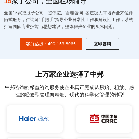
15
家子公司，全国驻场辅导
全国15家控股子公司，提供驻厂管理咨询+各层级人才培养全方位伴
随式服务，咨询师“手把手”指导企业日常性工作和建设性工作，系统
打造团队专业技能与思想建设，整体解决企业的实际问题。
客服热线：400-153-8066
立即咨询
上万家企业选择了中邦
中邦咨询的精益咨询服务使企业真正完成从原始、粗放、感
性的经验型管理向精细、现代的科学化管理的转型