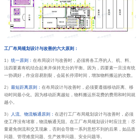
工厂布局规划设计与改善的六大原则：
1）
统一原则：
在布局设计与改善时，必须将各工序的人、机、料、
法四要素有机结合起来并保持充分的平衡。因为，四要素一旦没有统
一协调好，作业容易割裂，会延长停滞时间，增加物料搬运的次数。
2）
最短距离原则：
在布局设计与改善时，必须要遵循移动距离、移
动时间最小化。因为移动距离越短，物料搬运所花费的费用和时间就
越小。
3）
人流、物流畅通原则：
在进行工厂布局规划设计与改善时，必须
使工序没有堵塞，物流畅通无阻。在工厂布局规划设计时应注意：尽
量避免倒流和交叉现象，否则会导致一系列意想不到的后果，如品质
问题、管理难度问题、生产效率问题、安全问题等。