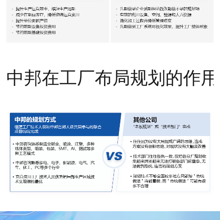
中邦在工厂布局规划的作用