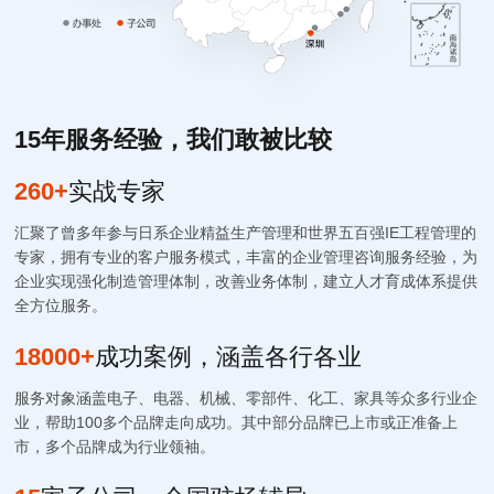
15
年服务经验，我们敢被比较
260+
实战专家
汇聚了曾多年参与日系企业精益生产管理和世界五百强IE工程管理的
专家，拥有专业的客户服务模式，丰富的企业管理咨询服务经验，为
企业实现强化制造管理体制，改善业务体制，建立人才育成体系提供
全方位服务。
18000+
成功案例，涵盖各行各业
服务对象涵盖电子、电器、机械、零部件、化工、家具等众多行业企
业，帮助100多个品牌走向成功。其中部分品牌已上市或正准备上
市，多个品牌成为行业领袖。