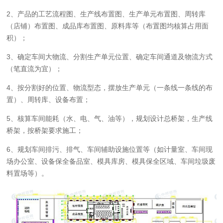
2、产品的工艺流程图、生产线布置图、生产单元布置图、周转库
（店铺）布置图、成品库布置图、原料库等（布置图均核算占用面
积）；
3、确定车间大物流、分割生产单元位置、确定车间通道及物流方式
（笔直流为宜）；
4、按分割好的位置、物流型态，摆放生产单元（一条线一条线的布
置）、周转库、设备布置；
5、核算车间能耗（水、电、气、油等），规划设计总桥架，生产线
桥架，按桥架要求施工；
6、规划车间排污、排气、车间辅助设施位置等（如计量室、车间现
场办公室、设备保全备品室、模具库房、模具保全区域、车间垃圾废
料置场等）。