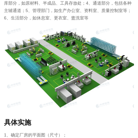
库部分，如原材料、半成品、工具存放处；4、通道部分，包括各种
主辅通道；5、管理部门，如生产办公室、资料室、质量控制室等；
6、生活部分，如休息室、更衣室、盥洗室等
具体实施
1、确定厂房的平面图（尺寸）；