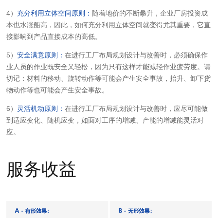
4）
充分利用立体空间原则：
随着地价的不断攀升，企业厂房投资成
本也水涨船高，因此，如何充分利用立体空间就变得尤其重要，它直
接影响到产品直接成本的高低。
5）
安全满意原则：
在进行工厂布局规划设计与改善时，必须确保作
业人员的作业既安全又轻松，因为只有这样才能减轻作业疲劳度。请
切记：材料的移动、旋转动作等可能会产生安全事故，抬升、卸下货
物动作等也可能会产生安全事故。
6）
灵活机动原则：
在进行工厂布局规划设计与改善时，应尽可能做
到适应变化、随机应变，如面对工序的增减、产能的增减能灵活对
应。
服务收益