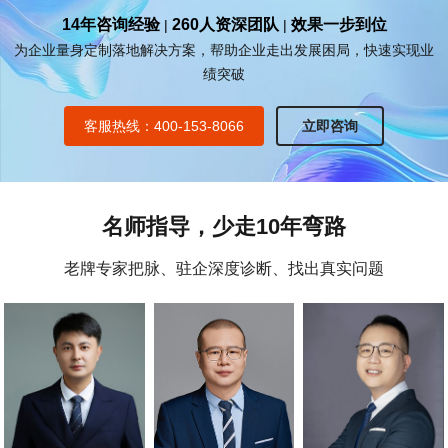
14年咨询经验
260人资深团队
效果一步到位
|
|
为企业量身定制落地解决方案，帮助企业走出发展困局，快速实现业
绩突破
客服热线：400-153-8066
立即咨询
名师指导，少走10年弯路
老牌专家把脉、驻企深度诊断、找出真实问题