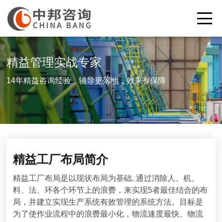
精益管理实战专家
14年精益咨询经验，辅导更落地，效果有保障
精益工厂布局简介
精益工厂布局是以现状布局为基础, 通过消除人、机、
料、法、环各个环节上的浪费，来实现5者最佳结合的布
局，并建立实现生产系统有效管理的系统方法。目标是
为了使作业流程中的浪费最小化，物流速度最快、物流