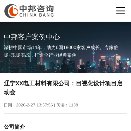
中邦客户案例中心
深耕中国市场14年，助力6国18000家客户成长。专家驻
场+现场实战，打造全行业经典案例
辽宁XX电工材料有限公司：目视化设计项目启
动会
日期：2026-2-27 13:57:56 | 阅读：
1138
公司简介