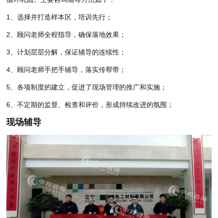
1、选择并打造样本区，培训先行；
2、顾问老师全程指导，确保落地效果；
3、计划层层分解，保证辅导的连续性；
4、顾问老师手把手辅导，落实传帮带；
5、各项制度的建立，促进了现场管理的推广和实施；
6、不定期的监督、检查和评价，形成持续改进的氛围；
现场辅导