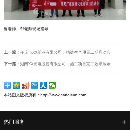
鲁老师、邹老师现场指导
上一篇：
任丘市XX塑业有限公司：精益生产项目二期启动会
下一篇：
湖南XX光电股份有限公司：施工项目完工效果展示
本站图文版权所有：http://www.banglean.com
热门服务